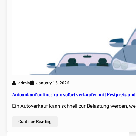
admin
January 16, 2026
Autoankauf online: Auto sofort verkaufen mit Festpreis un
Ein Autoverkauf kann schnell zur Belastung werden, we
Continue Reading